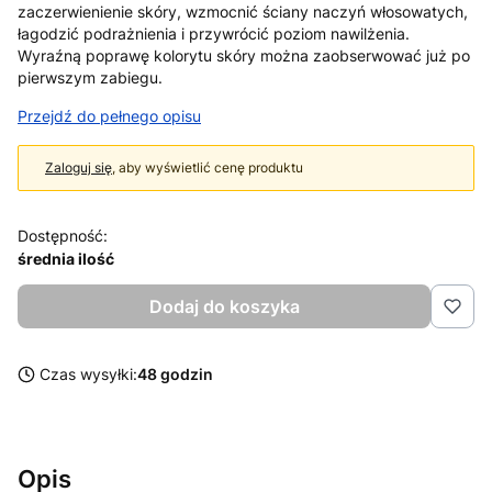
zaczerwienienie skóry, wzmocnić ściany naczyń włosowatych,
łagodzić podrażnienia i przywrócić poziom nawilżenia.
Wyraźną poprawę kolorytu skóry można zaobserwować już po
pierwszym zabiegu.
Przejdź do pełnego opisu
Zaloguj się
, aby wyświetlić cenę produktu
Dostępność:
średnia ilość
Dodaj do koszyka
Czas wysyłki:
48 godzin
Opis