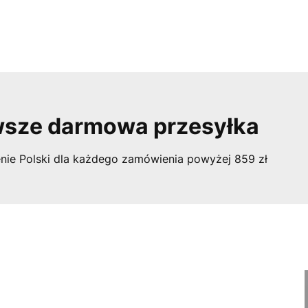
sze darmowa przesyłka
nie Polski dla każdego zamówienia powyżej 859 zł