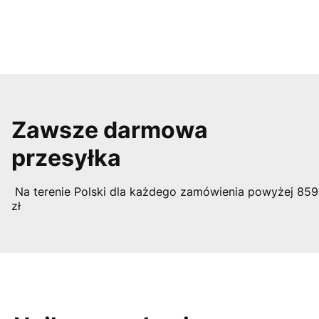
Zawsze darmowa
przesyłka
Na terenie Polski dla każdego zamówienia powyżej 859
zł