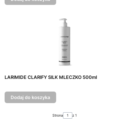
LARIMIDE CLARIFY SILK MLECZKO 500ml
Dodaj do koszyka
Strona
z 1