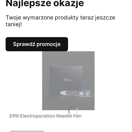
Najlepsze okazje
Twoje wymarzone produkty teraz jeszcze
taniej!
Sprawdź promocje
EPN Electroporation Needle Pen