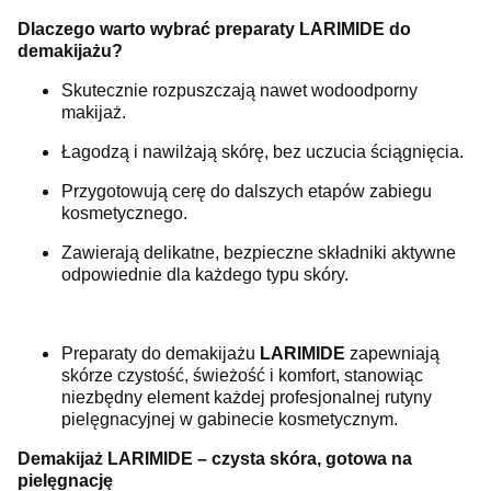
Dlaczego warto wybrać preparaty LARIMIDE do
demakijażu?
Skutecznie rozpuszczają nawet wodoodporny
makijaż.
Łagodzą i nawilżają skórę, bez uczucia ściągnięcia.
Przygotowują cerę do dalszych etapów zabiegu
kosmetycznego.
Zawierają delikatne, bezpieczne składniki aktywne
odpowiednie dla każdego typu skóry.
Preparaty do demakijażu
LARIMIDE
zapewniają
skórze czystość, świeżość i komfort, stanowiąc
niezbędny element każdej profesjonalnej rutyny
pielęgnacyjnej w gabinecie kosmetycznym.
Demakijaż LARIMIDE – czysta skóra, gotowa na
pielęgnację