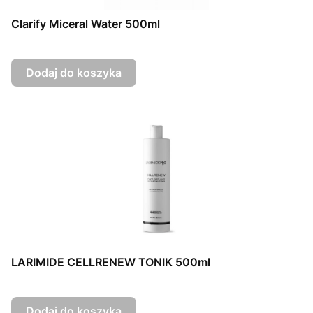
Clarify Miceral Water 500ml
Dodaj do koszyka
LARIMIDE CELLRENEW TONIK 500ml
Dodaj do koszyka