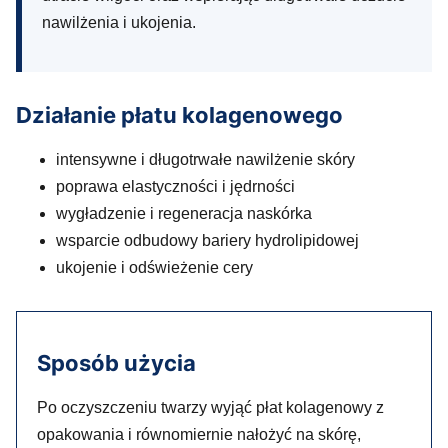
nawilżenia i ukojenia.
Działanie płatu kolagenowego
intensywne i długotrwałe nawilżenie skóry
poprawa elastyczności i jędrności
wygładzenie i regeneracja naskórka
wsparcie odbudowy bariery hydrolipidowej
ukojenie i odświeżenie cery
Sposób użycia
Po oczyszczeniu twarzy wyjąć płat kolagenowy z
opakowania i równomiernie nałożyć na skórę,