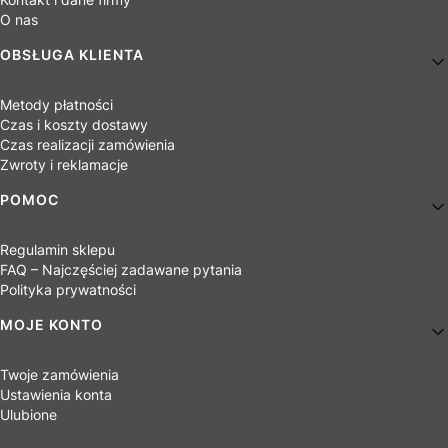
O nas
OBSŁUGA KLIENTA
Metody płatności
Czas i koszty dostawy
Czas realizacji zamówienia
Zwroty i reklamacje
POMOC
Regulamin sklepu
FAQ – Najczęściej zadawane pytania
Polityka prywatności
MOJE KONTO
Twoje zamówienia
Ustawienia konta
Ulubione