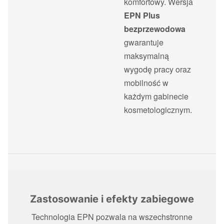
komfortowy. Wersja
EPN Plus
bezprzewodowa
gwarantuje
maksymalną
wygodę pracy oraz
mobilność w
każdym gabinecie
kosmetologicznym.
Zastosowanie i efekty zabiegowe
Technologia EPN pozwala na wszechstronne