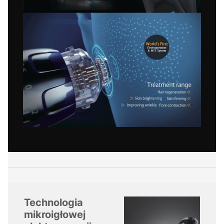
Technologia
mikroigłowej