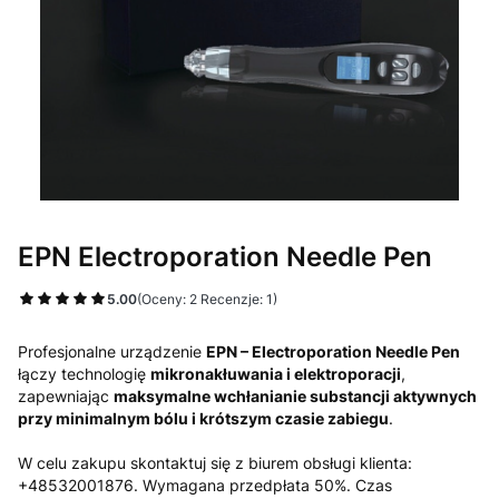
EPN Electroporation Needle Pen
5.00
(Oceny: 2 Recenzje: 1)
Profesjonalne urządzenie
EPN – Electroporation Needle Pen
łączy technologię
mikronakłuwania i elektroporacji
,
zapewniając
maksymalne wchłanianie substancji aktywnych
przy minimalnym bólu i krótszym czasie zabiegu
.
W celu zakupu skontaktuj się z biurem obsługi klienta:
+48532001876. Wymagana przedpłata 50%. Czas