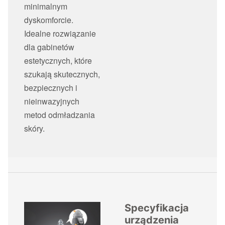
minimalnym
dyskomforcie.
Idealne rozwiązanie
dla gabinetów
estetycznych, które
szukają skutecznych,
bezpiecznych i
nieinwazyjnych
metod odmładzania
skóry.
Specyfikacja
urządzenia